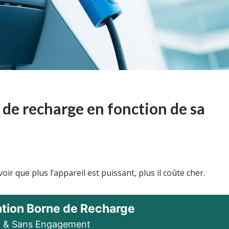
e de recharge en fonction de sa
oir que plus l’appareil est puissant, plus il coûte cher.