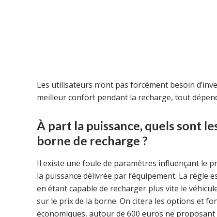
Les utilisateurs n’ont pas forcément besoin d’in
meilleur confort pendant la recharge, tout dépend
À part la puissance, quels sont le
borne de recharge ?
Il existe une foule de paramètres influençant le pr
la puissance délivrée par l’équipement. La règle es
en étant capable de recharger plus vite le véhicule
sur le prix de la borne. On citera les options et fo
économiques, autour de 600 euros ne proposant pa